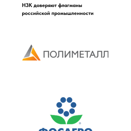
НЗК доверяют флагманы
российской промышленности