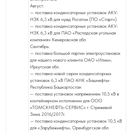
Август:
— поставка конденсаторных установок АКУ-
НЗК 6,3 кВ для нужд Росатом (ПО «Старт»)
— поставка конденсаторных установок АКУ-
НЗК 6,3 кВ для ПАО «Распадская угольная
компания» Кемеровская обл.
Сентябрь:
— поставка большой партии электроустановок
для нашего нового клиента ОАО «Илим»,
Иркутская обл.
— поставка новой серии конденсаторных
установок 6,3 кВ ПАО АНК «Башнефть»
Республика Башкортостан
— поставка установок напряжением 10,5 кВ в
контейнерном исполнении для ООО
«ТОМСКНЕФТЬ-СЕРВИС» г. Стрежевой
Зима 2016/2017г.
— поставка конденсаторных установок 10,5 кВ
для «Зарубежнефть», Оренбургская обл.