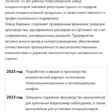
За почти 70 лет работы Новосибирский завод
конденсаторов завоевал репутацию одного из лидеров
рынка конденсаторной продукции, а также ответственного и
профессионального подрядчика.
Завод бережно сохраняет проверенные временем традиции
производства, одновременно расширяя ассортимент за счет
современных, инновационных решений. Предприятие
активно вносит вклад в импортозамещение, обеспечивая
отечественную промышленность высококачественными
компонентами и укрепляя технологическую независимость
страны.
2025 год
Разработан и введен в производство
климатический вариант исполнения
телекоммуникационных и антивандальных
шкафов.
2023 год
Запущено серийное производство кронштейнов
для крепления видеокамер наблюдения, а также
кронштейнов для установки кондиционеров.