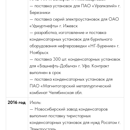
— поставка установок для ПАО «Уралкалий» г.
Березники
— поставка серий электроустановок для ОАО
«Удмуртнефть» г. Ижевск
— разработка, изготовление и поставка
конденсаторных установок для бурильного
оборудования нефтеразведки «НГ-Бурение» г.
Ноябрьск
— поставка 300 шт. конденсаторных установок
для «Башнефть-Добыча» г. Уфа. Контракт
выполнен в срок
— поставка конденсаторных установок для
ПАО «Магнитогорский металлургический
комбинат Челябинская обл.
2016 год
Июль:
— Новосибирский завод конденсаторов
выполнил поставку тиристорных
конденсаторных установок для нужд Росатом г.
Электросталь