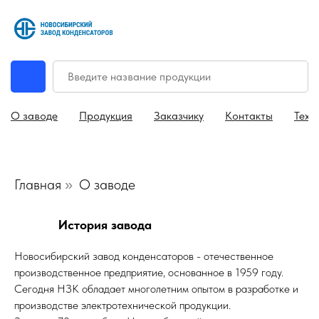
О заводе
Продукция
Заказчику
Контакты
Техн
Главная
О заводе
»
История завода
Новосибирский завод конденсаторов - отечественное
производственное предприятие, основанное в 1959 году.
Сегодня НЗК обладает многолетним опытом в разработке и
производстве электротехнической продукции.