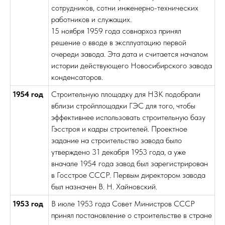
сотрудников, сотни инженерно-технических
работников и служащих.
15 ноября 1959 года совнархоз принял
решение о вводе в эксплуатацию первой
очереди завода. Эта дата и считается началом
истории действующего Новосибирского завода
конденсаторов.
1954 год
Строительную площадку для НЗК подобрали
вблизи стройплощадки ГЭС для того, чтобы
эффективнее использовать строительную базу
Гэсстроя и кадры строителей. Проектное
задание на строительство завода было
утверждено 31 декабря 1953 года, а уже
вначале 1954 года завод был зарегистрирован
в Госстрое СССР. Первым директором завода
был назначен В. Н. Хайновский.
1953 год
В июле 1953 года Совет Министров СССР
принял постановление о строительстве в стране