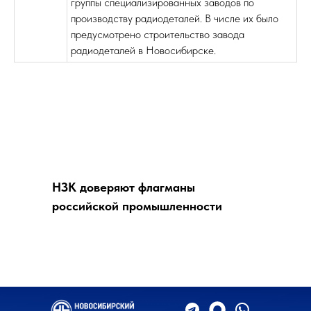
группы специализированных заводов по
производству радиодеталей. В числе их было
предусмотрено строительство завода
радиодеталей в Новосибирске.
НЗК доверяют флагманы
российской промышленности