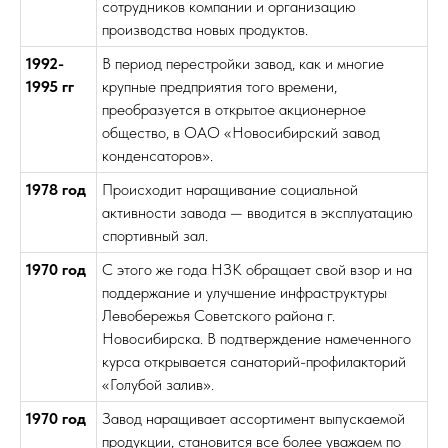
сотрудников компании и организацию
производства новых продуктов.
1992-
В период перестройки завод, как и многие
1995 гг
крупные предприятия того времени,
преобразуется в открытое акционерное
общество, в ОАО «Новосибирский завод
конденсаторов».
1978 год
Происходит наращивание социальной
активности завода — вводится в эксплуатацию
спортивный зал.
1970 год
С этого же года НЗК обращает свой взор и на
поддержание и улучшение инфраструктуры
Левобережья Советского района г.
Новосибирска. В подтверждение намеченного
курса открывается санаторий-профилакторий
«Голубой залив».
1970 год
Завод наращивает ассортимент выпускаемой
продукции, становится все более уважаем по