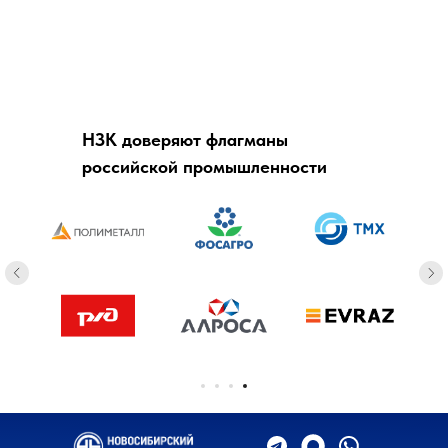
НЗК доверяют флагманы
российской промышленности