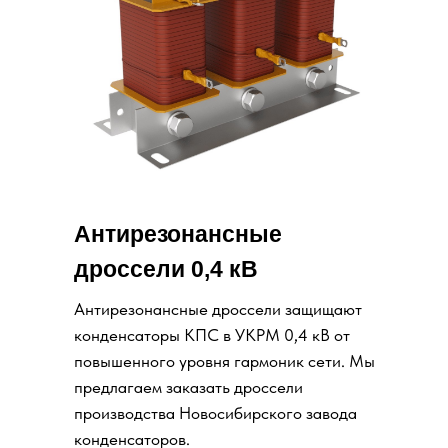
Антирезонансные
дроссели 0,4 кВ
Антирезонансные дроссели защищают
конденсаторы КПС в УКРМ 0,4 кВ от
повышенного уровня гармоник сети. Мы
предлагаем заказать дроссели
производства Новосибирского завода
конденсаторов.