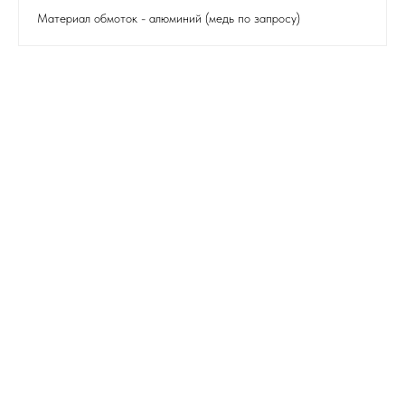
Материал обмоток - алюминий (медь по запросу)