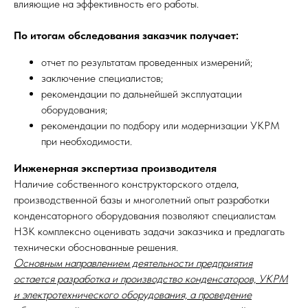
влияющие на эффективность его работы.
По итогам обследования заказчик получает:
отчет по результатам проведенных измерений;
заключение специалистов;
рекомендации по дальнейшей эксплуатации
оборудования;
рекомендации по подбору или модернизации УКРМ
при необходимости.
Инженерная экспертиза производителя
Наличие собственного конструкторского отдела,
производственной базы и многолетний опыт разработки
конденсаторного оборудования позволяют специалистам
НЗК комплексно оценивать задачи заказчика и предлагать
технически обоснованные решения.
Основным направлением деятельности предприятия
остается разработка и производство конденсаторов, УКРМ
и электротехнического оборудования, а проведение