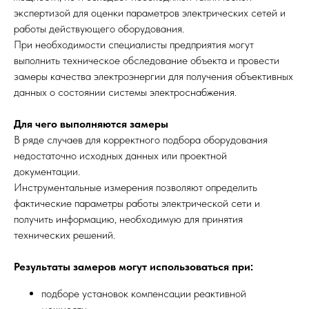
экспертизой для оценки параметров электрических сетей и
работы действующего оборудования.
При необходимости специалисты предприятия могут
выполнить техническое обследование объекта и провести
замеры качества электроэнергии для получения объективных
данных о состоянии системы электроснабжения.
Для чего выполняются замеры
В ряде случаев для корректного подбора оборудования
недостаточно исходных данных или проектной
документации.
Инструментальные измерения позволяют определить
фактические параметры работы электрической сети и
получить информацию, необходимую для принятия
технических решений.
Результаты замеров могут использоваться при:
подборе установок компенсации реактивной