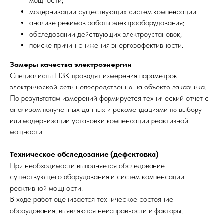
мощности;
модернизации существующих систем компенсации;
анализе режимов работы электрооборудования;
обследовании действующих электроустановок;
поиске причин снижения энергоэффективности.
Замеры качества электроэнергии
Специалисты НЗК проводят измерения параметров
электрической сети непосредственно на объекте заказчика.
По результатам измерений формируется технический отчет с
анализом полученных данных и рекомендациями по выбору
или модернизации установки компенсации реактивной
мощности.
Техническое обследование (дефектовка)
При необходимости выполняется обследование
существующего оборудования и систем компенсации
реактивной мощности.
В ходе работ оценивается техническое состояние
оборудования, выявляются неисправности и факторы,