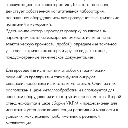
эксплуатационных характеристик. Для этого на заводе
действует собственная испытательная лаборатория,
оснащенная оборудованием для проведения электрических
испытаний и измерений.
Здесь конденсаторы проходят проверку по ключевым
параметрам, включая измерение емкости, испытания на
электрическую прочность (пробой), определение тангенса
угла диэлектрических потерь и другие виды контроля,
предусмотренные технической документацией.
Для проведения испытаний и отработки технических
решений на предприятии также функционируют
специализированные испытательные стенды. Один из них
расположен в цехе металлообработки и используется для
проверки оборудования и конструктивных элементов. Второй
стенд находится в цехе сборки УКРМ и предназначен для
испытаний установок компенсации реактивной мощности в
условиях, максимально приближенных к реальной
эксплуатации.