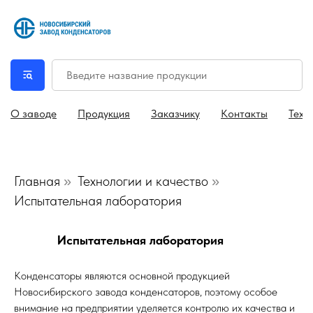
О заводе
Продукция
Заказчику
Контакты
Техн
Главная
Технологии и качество
»
»
Испытательная лаборатория
Испытательная лаборатория
Конденсаторы являются основной продукцией
Новосибирского завода конденсаторов, поэтому особое
внимание на предприятии уделяется контролю их качества и