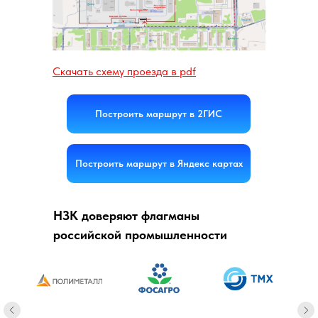
Скачать схему проезда в pdf
Построить маршрут в 2ГИС
Построить маршрут в Яндекс картах
НЗК доверяют флагманы
российской промышленности