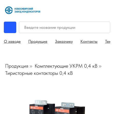
О заводе
Продукция
Заказчику
Контакты
Техн
Продукция
Комплектующие УКРМ 0,4 кВ
»
»
Тиристорные контакторы 0,4 кВ