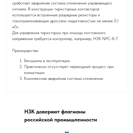
сработает аварийная система отключения управляющего
сигнала. В конструкции тиристорных контакторов
используются встроенные разрядные резисторы и
токоограничивающие дроссели индуктивностью не менее 0,1
мГн.
Для управления тиристором при помощи постоянного
напряжения требуется контроллер, например, НЗК NPC-8-Т.
Преимущества
Бесшумны в эксплуатации.
Практически отсутствует переходный процесс при
коммутации.
Комплексная аварийная система отключения.
НЗК доверяют флагманы
российской промышленности