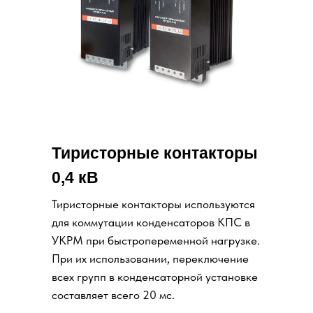
Тиристорные контакторы
0,4 кВ
Тиристорные контакторы используются
для коммутации конденсаторов КПС в
УКРМ при быстропеременной нагрузке.
При их использовании, переключение
всех групп в конденсаторной установке
составляет всего 20 мс.