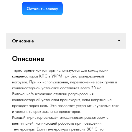
Оставить заявку
Описание
Тиристорные контакторы используются для коммутации
конденсаторов КПС в УКРМ при быстропеременной
нагрузке. При их использовании, переключение всех групп в
конденсаторной установке составляет всего 20 мс.
Включение/выключение ступени регулирования
конденсаторной установки происходит, если напряжение
проходит через ноль. Это позволяет устранить пусковые токи
и увеличить срок жизни конденсаторов.
Каждый тиристор оснащён алюминиевым радиатором с
вентиляцией, начинающей работать при повышении
температуры. Если температура превысит 80° С, то