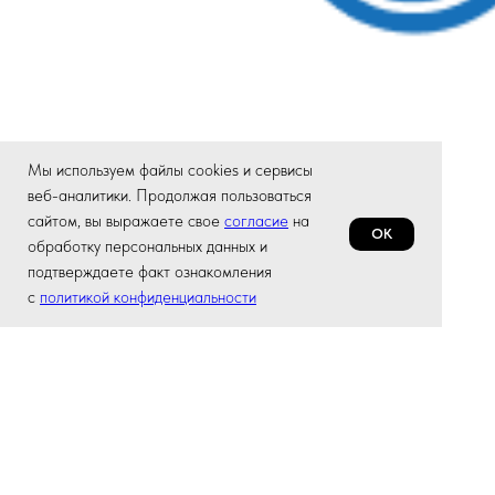
Мы используем файлы cookies и сервисы
веб-аналитики. Продолжая пользоваться
сайтом, вы выражаете свое
согласие
на
ОК
обработку персональных данных и
подтверждаете факт ознакомления
с
политикой конфиденциальности