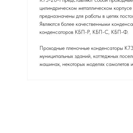
цилиндрическом металлическом корпусе
предназначены для работы в цепях посто
Являются более качественными конденса
конденсаторов КБП-Р, КБП-С, КБП-Ф.
Проходные пленочные конденсаторы К73-
муниципальных зданий, коттеджных посел
машинах, некоторых моделях самолетов и 