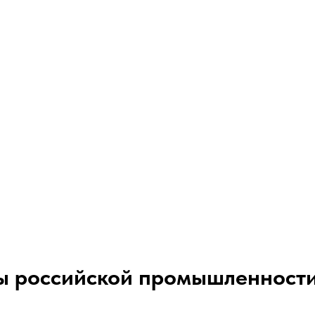
ы российской промышленност