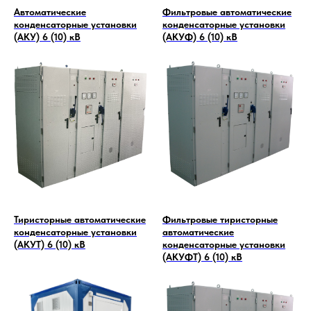
Автоматические
Фильтровые автоматические
конденсаторные установки
конденсаторные установки
(АКУ) 6 (10) кВ
(АКУФ) 6 (10) кВ
Тиристорные автоматические
Фильтровые тиристорные
конденсаторные установки
автоматические
(АКУТ) 6 (10) кВ
конденсаторные установки
(АКУФТ) 6 (10) кВ