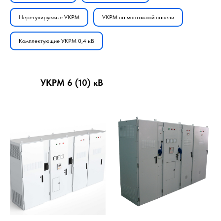
Нерегулируемые УКРМ
УКРМ на монтажной панели
Комплектующие УКРМ 0,4 кВ
УКРМ 6 (10) кВ