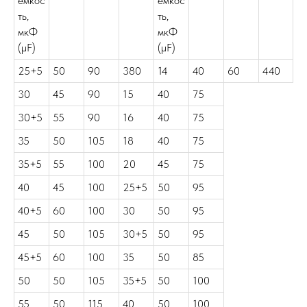
емкос
емкос
ть,
ть,
мкФ
мкФ
(μF)
(μF)
25+5
50
90
380
14
40
60
440
30
45
90
15
40
75
30+5
55
90
16
40
75
35
50
105
18
40
75
35+5
55
100
20
45
75
40
45
100
25+5
50
95
40+5
60
100
30
50
95
45
50
105
30+5
50
95
45+5
60
100
35
50
85
50
50
105
35+5
50
100
55
50
115
40
50
100