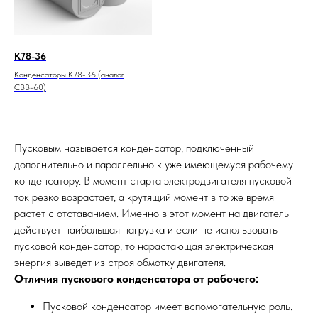
К78-36
Конденсаторы К78-36 (аналог
СВВ-60)
Пусковым называется конденсатор, подключенный
дополнительно и параллельно к уже имеющемуся рабочему
конденсатору. В момент старта электродвигателя пусковой
ток резко возрастает, а крутящий момент в то же время
растет с отставанием. Именно в этот момент на двигатель
действует наибольшая нагрузка и если не использовать
пусковой конденсатор, то нарастающая электрическая
энергия выведет из строя обмотку двигателя.
Отличия пускового конденсатора от рабочего:
Пусковой конденсатор имеет вспомогательную роль.