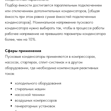
Подбор ёмкости достигается параллельным подключением
или отключением дополнительных конденсаторов, (общая
ёмкость при этом равна сумме ёмкостей подключенных
конденсаторов). Номинальное напряжение пускового
конденсатора нужно выбирать так, чтобы в процессе работы
рабочее напряжение не превышало параметры конденсатора
более, чем на 10%.
Сферы применения
Пусковые конденсаторы применяются в компрессорах,
насосах, стартерах, сплит-системах и в другом
оборудовании, где необходима компенсация реактивных
токов:
холодильного оборудования
стиральных машин
насосной техники
воздушных компрессоров
генераторных установок