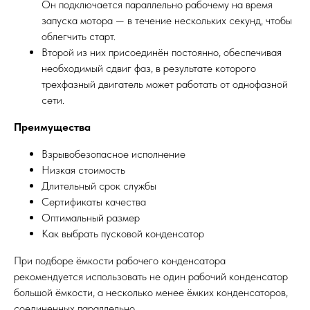
Он подключается параллельно рабочему на время
запуска мотора — в течение нескольких секунд, чтобы
облегчить старт.
Второй из них присоединён постоянно, обеспечивая
необходимый сдвиг фаз, в результате которого
трехфазный двигатель может работать от однофазной
сети.
Преимущества
Взрывобезопасное исполнение
Низкая стоимость
Длительный срок службы
Сертификаты качества
Оптимальный размер
Как выбрать пусковой конденсатор
При подборе ёмкости рабочего конденсатора
рекомендуется использовать не один рабочий конденсатор
большой ёмкости, а несколько менее ёмких конденсаторов,
соединенных параллельно.