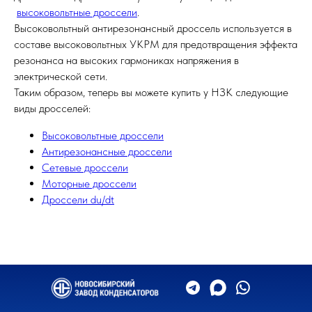
высоковольтные дроссели
.
Высоковольтный антирезонансный дроссель используется в
составе высоковольтных УКРМ для предотвращения эффекта
резонанса на высоких гармониках напряжения в
электрической сети.
Таким образом, теперь вы можете купить у НЗК следующие
виды дросселей:
Высоковольтные дроссели
Антирезонансные дроссели
Сетевые дроссели
Моторные дроссели
Дроссели du/dt