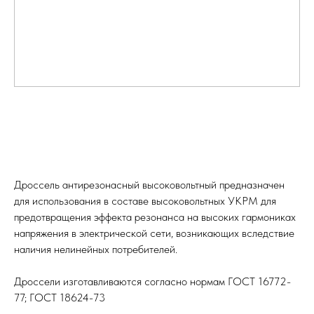
Дроссель антирезонасный высоковольтный предназначен
для использования в составе высоковольтных УКРМ для
предотвращения эффекта резонанса на высоких гармониках
напряжения в электрической сети, возникающих вследствие
наличия нелинейных потребителей.
Дроссели изготавливаются согласно нормам ГОСТ 16772-
77; ГОСТ 18624-73