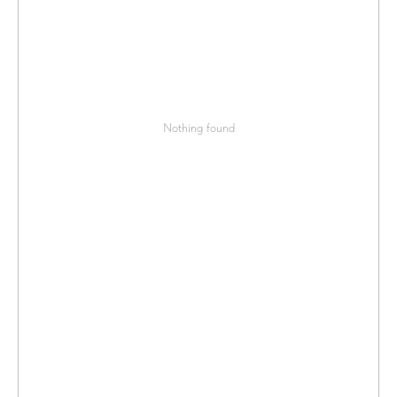
Nothing found