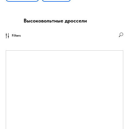
Высоковольтные дроссели
Filters