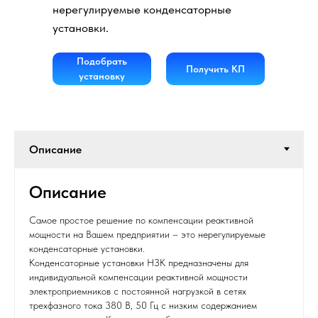
нерегулируемые конденсаторные
установки.
Подобрать
Получить КП
установку
Описание
Самое простое решение по компенсации реактивной
мощности на Вашем предприятии – это нерегулируемые
конденсаторные установки.
Конденсаторные установки НЗК предназначены для
индивидуальной компенсации реактивной мощности
электроприемников с постоянной нагрузкой в сетях
трехфазного тока 380 В, 50 Гц с низким содержанием