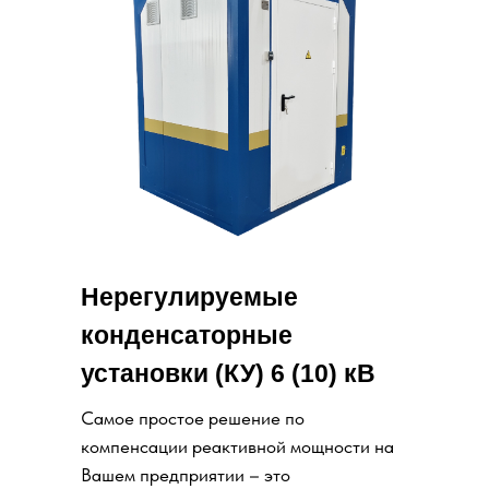
Нерегулируемые
конденсаторные
установки (КУ) 6 (10) кВ
Самое простое решение по
компенсации реактивной мощности на
Вашем предприятии – это