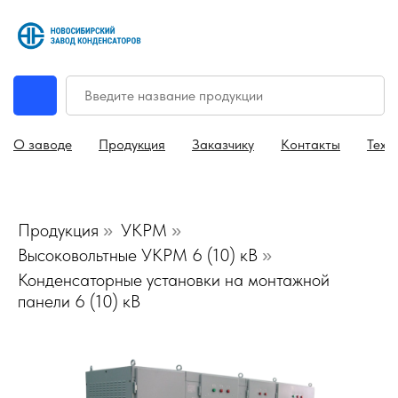
О заводе
Продукция
Заказчику
Контакты
Техн
Продукция
УКРМ
»
»
Высоковольтные УКРМ 6 (10) кВ
»
Конденсаторные установки на монтажной
панели 6 (10) кВ