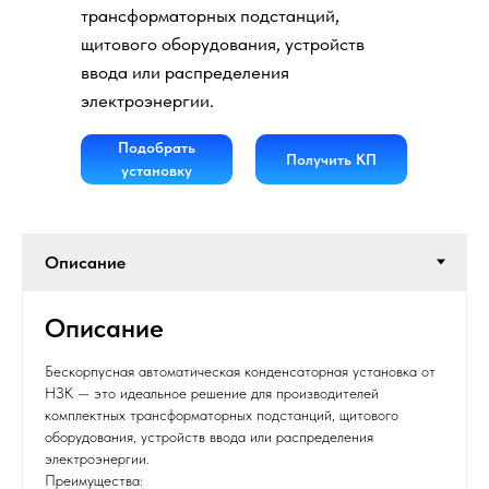
трансформаторных подстанций,
щитового оборудования, устройств
ввода или распределения
электроэнергии.
Подобрать
Получить КП
установку
Описание
Бескорпусная автоматическая конденсаторная установка от
НЗК — это идеальное решение для производителей
комплектных трансформаторных подстанций, щитового
оборудования, устройств ввода или распределения
электроэнергии.
Преимущества: