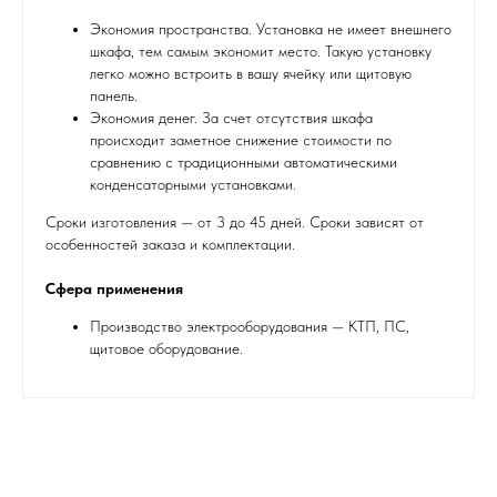
Экономия пространства. Установка не имеет внешнего
шкафа, тем самым экономит место. Такую установку
легко можно встроить в вашу ячейку или щитовую
панель.
Экономия денег. За счет отсутствия шкафа
происходит заметное снижение стоимости по
сравнению с традиционными автоматическими
конденсаторными установками.
Сроки изготовления — от 3 до 45 дней. Сроки зависят от
особенностей заказа и комплектации.
Сфера применения
Производство электрооборудования — КТП, ПС,
щитовое оборудование.