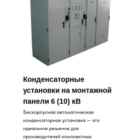
Конденсаторные
установки на монтажной
панели 6 (10) кВ
Бескорпусная автоматическая
конденсаторная установка — это
идеальное решение для
производителей комплектных