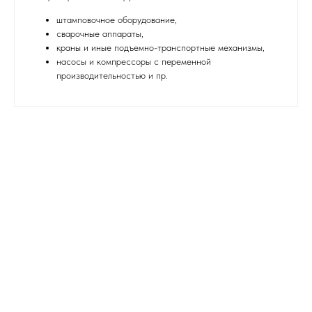
штамповочное оборудование,
сварочные аппараты,
краны и иные подъемно-транспортные механизмы,
насосы и компрессоры с переменной
производительностью и пр.