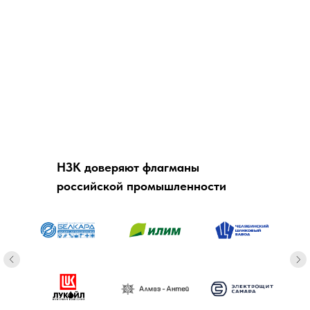
НЗК доверяют флагманы
российской промышленности