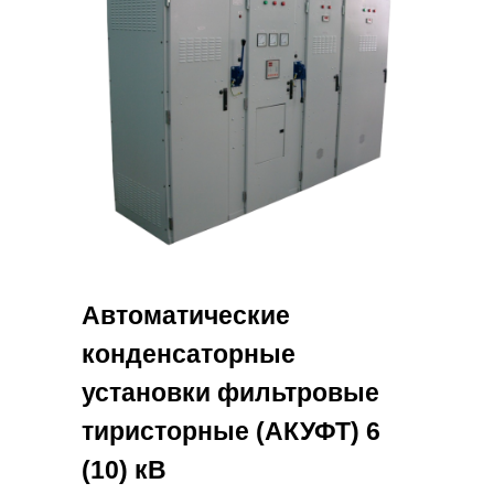
Автоматические
конденсаторные
установки фильтровые
тиристорные (АКУФТ) 6
(10) кВ