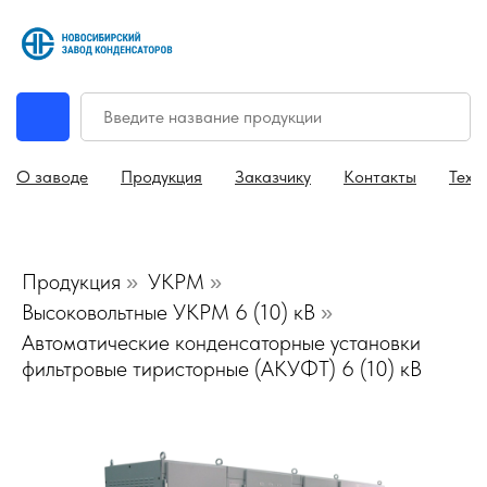
О заводе
Продукция
Заказчику
Контакты
Техн
Продукция
УКРМ
»
»
Высоковольтные УКРМ 6 (10) кВ
»
Автоматические конденсаторные установки
фильтровые тиристорные (АКУФТ) 6 (10) кВ