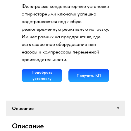
Фильтровые конденсаторные установки
с тиристорными ключами успешно
подстраиваются под любую
резкопеременную реактивную нагрузку.
Им нет равных на предприятиях, где
есть сварочное оборудование или
насосы и компрессоры переменной
производительности.
Подобрать
Получить КП
установку
Описание