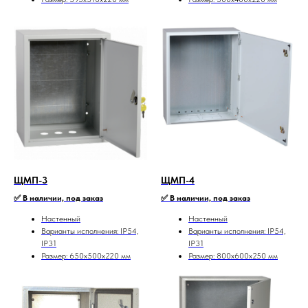
ЩМП-3
ЩМП-4
✅ В наличии, под заказ
✅ В наличии, под заказ
Настенный
Настенный
Варианты исполнения: IP54,
Варианты исполнения: IP54,
IP31
IP31
Размер: 650х500х220 мм
Размер: 800х600х250 мм