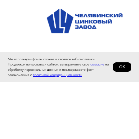
Мы используем файлы cookies и сервисы веб-аналитики.
Продолжая пользоваться сайтом, вы выражаете свое
согласие
на
ОК
обработку персональных данных и подтверждаете факт
ознакомления с
политикой конфиденциальности