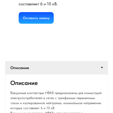
составляет 6 и 10 кВ.
Оставить заявку
Описание
Вакуумные контакторы НВК8 предназначены для коммутаций
электропотребителей в сетях с трехфазным переменным
током и изолированной нейтралью, номинальное напряжение
которых составляет 6 и 10 кВ.