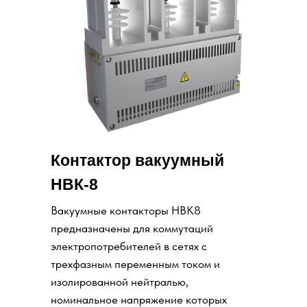
Контактор вакуумный
НВК-8
Вакуумные контакторы НВК8
предназначены для коммутаций
электропотребителей в сетях с
трехфазным переменным током и
изолированной нейтралью,
номинальное напряжение которых