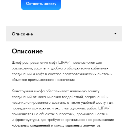
Оставить заявку
Описание
Шкаф распределения муфт ШРМ-1 предназначен для
размещения, защиты и удобного обслуживания кабельных
соединений и муфт в составе электротехнических систем и
объектов промышленного назначения.
Конструкция шкафа обеспечивает надежную защиту
соединений от механических воздействий, загрязнений и
несанкционированного доступа, а также удобный доступ для
проведения монтажных и эксплуатационных работ. ШРМ-1
применяется на объектах энергетики, промышленности и
инфраструктуры, где требуется организованное размещение
кабельных соединений и коммутационных элементов.