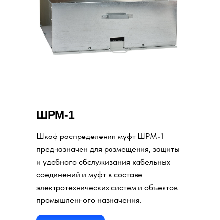
ШРМ-1
Шкаф распределения муфт ШРМ-1
предназначен для размещения, защиты
и удобного обслуживания кабельных
соединений и муфт в составе
электротехнических систем и объектов
промышленного назначения.