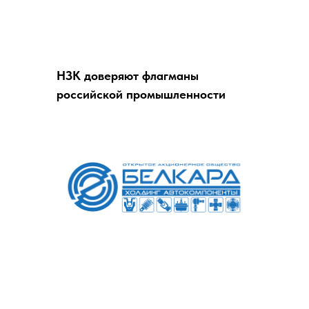
НЗК доверяют флагманы
российской промышленности