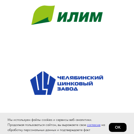
Мы используем файлы cookies и сервисы веб-аналитики.
Продолжая пользоваться сайтом, вы выражаете свое
согласие
на
ОК
обработку персональных данных и подтверждаете факт