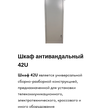
Шкаф антивандальный
42U
Шкаф 42U
является универсальной
сборно-разборной конструкцией,
предназначенной для установки
телекоммуникационного,
электротехнического, кроссового и
иного оборудования