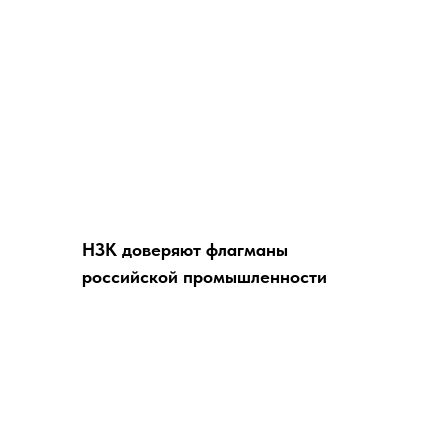
НЗК доверяют флагманы
российской промышленности