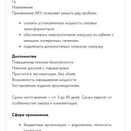
Гц.
Назначение
Применение АКУ позволяет решить ряд проблем:
снизить установленную мощность силовых
трансформаторов
обеспечивать электропитание нагрузки по кабелю с
меньшим поперечным сечением
подключить дополнительно полезную нагрузку.
Достоинства
Повышенная техника безопасности
Наличие дисплея с параметрами
Простота в эксплуатации, без сбоев
Возможность наращивания мощности
Тестирование изделия производителем
Сроки изготовления — от 3 до 45 дней. Сроки зависят от
особенностей заказа и комплектации.
Сфера применения
Бюджетные организации — водоканалы, теплосети,
котельные.