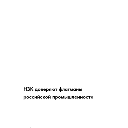
НЗК доверяют флагманы
российской промышленности