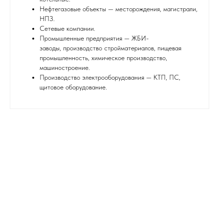
Нефтегазовые объекты — месторождения, магистрали,
НПЗ.
Сетевые компании.
Промышленные предприятия — ЖБИ-
заводы, производство стройматериалов, пищевая
промышленность, химическое производство,
машиностроение.
Производство электрооборудования — КТП, ПС,
щитовое оборудование.