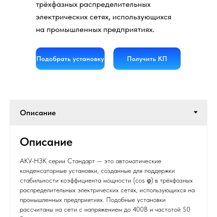
трёхфазных распределительных
электрических сетях, использующихся
на промышленных предприятиях.
Подобрать установку
Получить КП
Описание
АКУ-НЗК серии Стандарт — это автоматические
конденсаторные установки, созданные для поддержки
стабильности коэффициента мощности (cos φ) в трёхфазных
распределительных электрических сетях, использующихся на
промышленных предприятиях. Подобные установки
рассчитаны на сети с напряжением до 400В и частотой 50