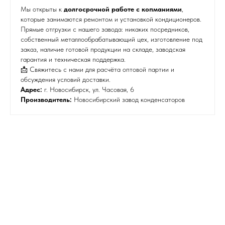
Мы открыты к
долгосрочной работе с копманиями
,
которые занимаются ремонтом и установкой кондиционеров.
Прямые отгрузки с нашего завода: никаких посредников,
собственный металлообрабатывающий цех, изготовление под
заказ, наличие готовой продукции на складе, заводская
гарантия и техническая поддержка.
📩 Свяжитесь с нами для расчёта оптовой партии и
обсуждения условий доставки.
Адрес:
г. Новосибирск, ул. Часовая, 6
Производитель:
Новосибирский завод конденсаторов