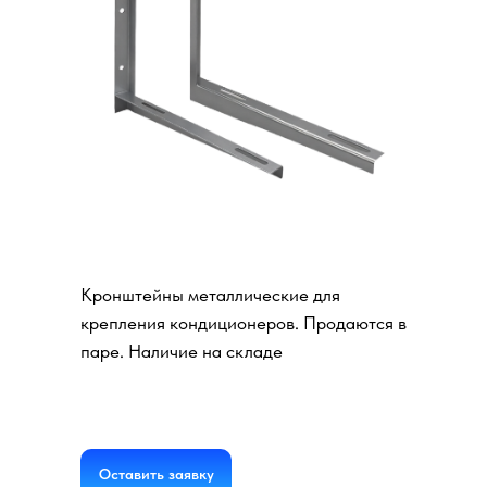
Кронштейны для
крепления
кондиционеров
Кронштейны металлические для
крепления кондиционеров. Продаются в
паре. Наличие на складе
Оставить заявку