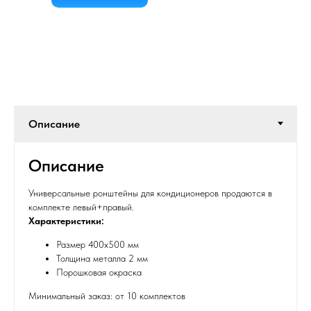
Описание
Универсальные ронштейны для кондиционеров продаются в
комплекте левый+правый.
Характеристики:
Размер 400х500 мм
Толщина металла 2 мм
Порошковая окраска
Минимальный заказ: от 10 комплектов