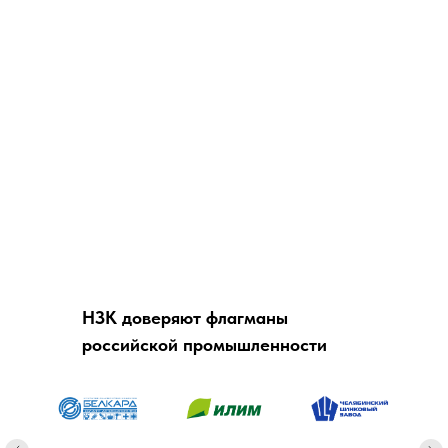
НЗК доверяют флагманы
российской промышленности