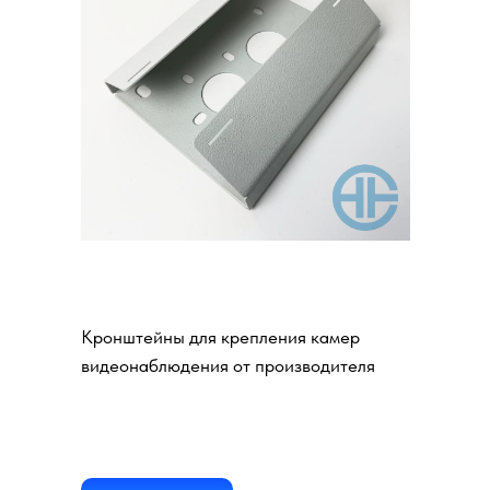
Кронштейны для камер
видеонаблюдения 180х60
мм
Кронштейны для крепления камер
видеонаблюдения от производителя