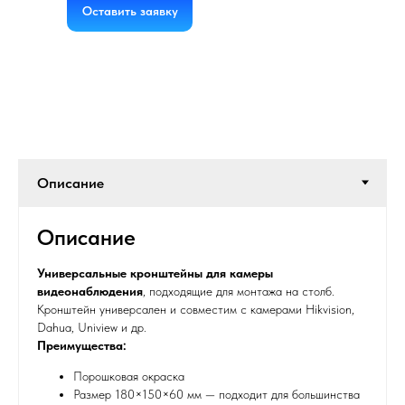
Оставить заявку
Описание
Универсальные кронштейны для камеры
видеонаблюдения
, подходящие для монтажа на столб.
Кронштейн универсален и совместим с камерами Hikvision,
Dahua, Uniview и др.
Преимущества:
Порошковая окраска
Размер 180×150×60 мм — подходит для большинства