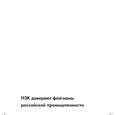
НЗК доверяют флагманы
российской промышленности