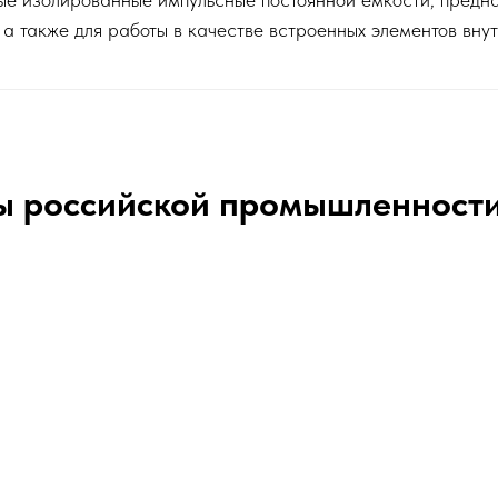
 а также для работы в качестве встроенных элементов вну
ы российской промышленност