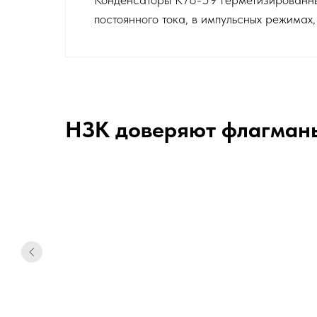
постоянного тока, в импульсных режимах,
НЗК доверяют флагман