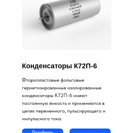
Конденсаторы К72П-6
Фторопластовые фольговые
герметизированные изолированные
конденсаторы К72П-6 имеют
постоянную ёмкость и применяются в
цепях переменного, пульсирующего и
импульсного тока.
Подобрать