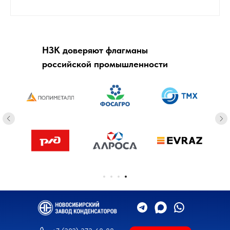
НЗК доверяют флагманы
российской промышленности