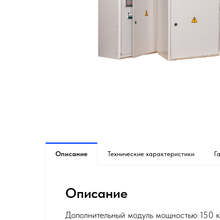
Описание
Технические характеристики
Г
Описание
Дополнительный модуль мощностью 150 