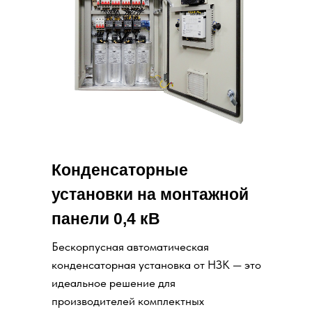
Конденсаторные
установки на монтажной
панели 0,4 кВ
Бескорпусная автоматическая
конденсаторная установка от НЗК — это
идеальное решение для
производителей комплектных