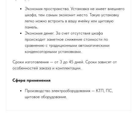
Экономия пространства. Установка не имеет внешнего
шкафа, тем самым экономит место. Такую установку
легко можно встроить в вашу ячейку или щитовую
панель.
Экономия денег. За счет отсутствия шкафа
происходит заметное снижение стоимости по
сравнению с традиционными автоматическими
конденсаторными установками.
Сроки изготовления — от 3 до 45 дней. Сроки зависят от
особенностей заказа и комплектации.
Сфера применения
Производство электрооборудования — КТП, ПС,
щитовое оборудование.