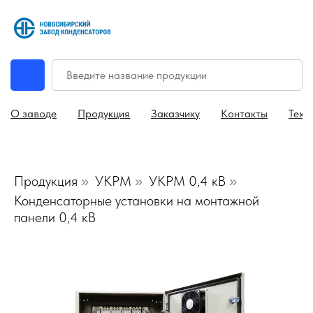
О заводе
Продукция
Заказчику
Контакты
Техн
Продукция
УКРМ
УКРМ 0,4 кВ
»
»
»
Конденсаторные установки на монтажной
панели 0,4 кВ