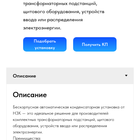
трансформаторных подстанций,
щитового оборудования, устройств
ввода или распределения
электроэнергии.
Подобрать
Получить КП
установку
Описание
Бескорпусная автоматическая конденсаторная установка от
НЗК — это идеальное решение для производителей
комплектных трансформаторных подстанций, щитового
оборудования, устройств ввода или распределения
электроэнергии.
Преимущества: