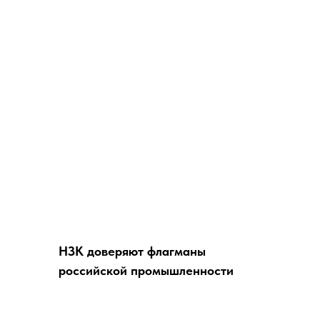
НЗК доверяют флагманы
российской промышленности