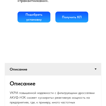
«транзитниками».
Подобрать
Получить КП
установку
Описание
УКРМ повышенной надежности с фильтрующими дросселями
АКУФ-НЗК сможет «усмирить» реактивную мощность на
предприятиях, где, к примеру, много частотных