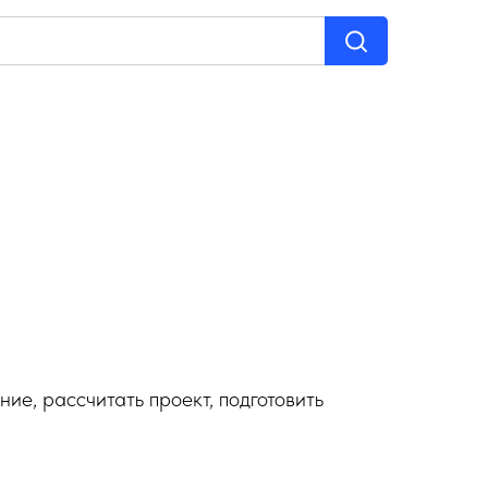
е, рассчитать проект, подготовить