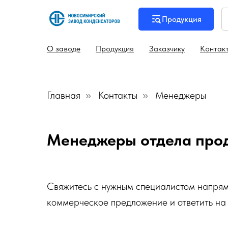
Продукция
О заводе
Продукция
Заказчику
Контак
Главная
Контакты
Менеджеры
»
»
Менеджеры отдела про
Свяжитесь с нужным специалистом напрям
коммерческое предложение и ответить на 