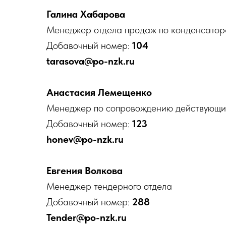
Галина Хабарова
Менеджер отдела продаж по конденсатор
Добавочный номер:
104
tarasova@po-nzk.ru
Анастасия Лемещенко
Менеджер по сопровождению действующи
Добавочный номер:
123
honev@po-nzk.ru
Евгения Волкова
Менеджер тендерного отдела
Добавочный номер:
288
Tender@po-nzk.ru