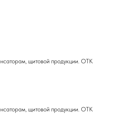
нсаторам, щитовой продукции. ОТК
нсаторам, щитовой продукции. ОТК