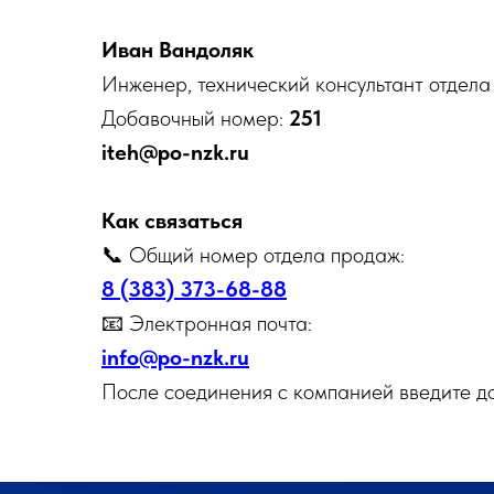
Иван Вандоляк
Инженер, технический консультант отдел
Добавочный номер:
251
iteh@po-nzk.ru
Как связаться
📞 Общий номер отдела продаж:
8 (383) 373-68-88
📧 Электронная почта:
info@po-nzk.ru
После соединения с компанией введите д