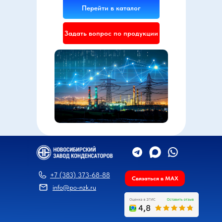
Перейти в каталог
Задать вопрос по продукции
+7 (383) 373-68-88
Связаться в MAX
info@po-nzk.ru