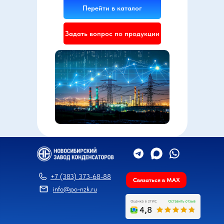
Перейти в каталог
Задать вопрос по продукции
+7 (383) 373-68-88
Связаться в MAX
info@po-nzk.ru