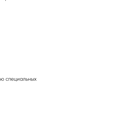
ью специальных