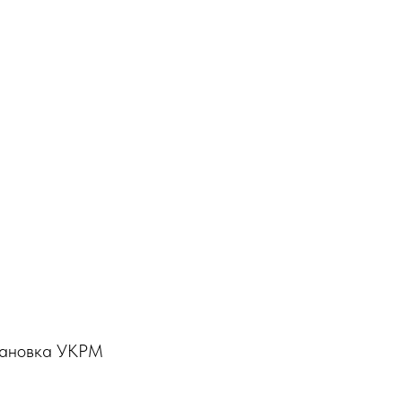
становка УКРМ